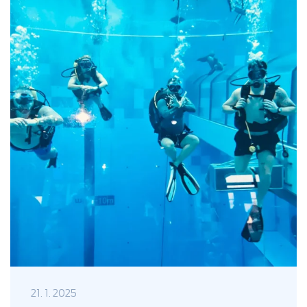
21. 1. 2025