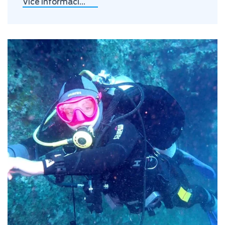
Více informací…