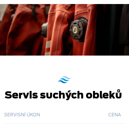
Servis suchých obleků
SERVISNÍ ÚKON
CENA