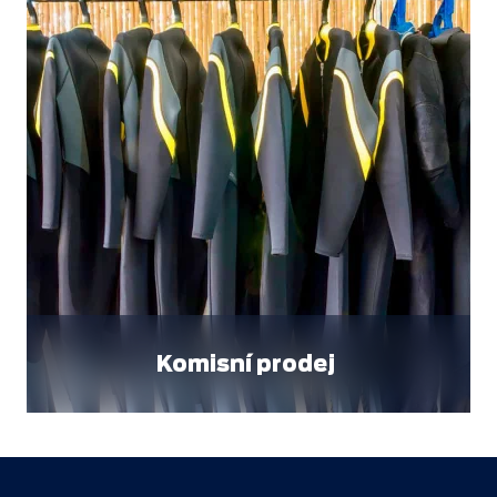
Komisní prodej