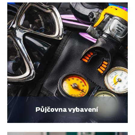
Půjčovna vybavení