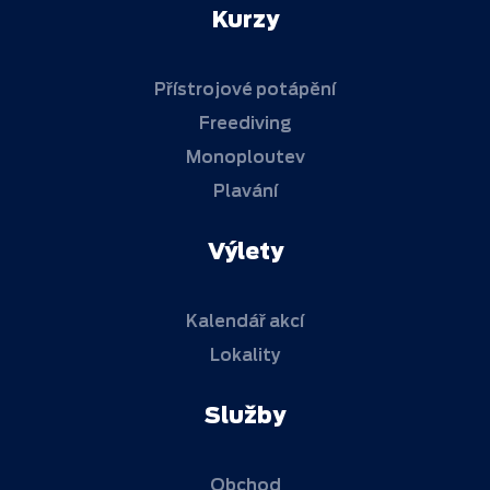
Kurzy
Přístrojové potápění
Freediving
Monoploutev
Plavání
Výlety
Kalendář akcí
Lokality
Služby
Obchod