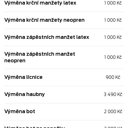
Výměna krční manžety latex
1 000 Kč
Výměna krční manžety neopren
1 000 Kč
Výměna zápěstních manžet latex
1 000 Kč
Výměna zápěstních manžet
1 000 Kč
neopren
Výměna lícnice
900 Kč
Výměna haubny
3 490 Kč
Výměna bot
2 000 Kč